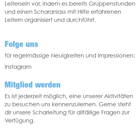
Leitersein vor, indem es bereits Gruppenstunden
und einen Scharanlass mit Hilfe erfahrenen
Leitern organisiert und durchführt.
Folge uns
für regelmässige Neuigkeiten und Impressionen:
Instagram
Mitglied werden
Es ist jederzeit möglich, eine unserer Aktivitäten
zu besuchen uns kennen­zulernen. Gerne steht
dir unsere Scharleitung für allfällige Fragen zur
Verfügung.