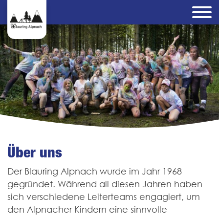
Über uns
Der Blauring Alpnach wurde im Jahr 1968
gegründet. Während all diesen Jahren haben
sich verschiedene Leiterteams engagiert, um
den Alpnacher Kindern eine sinnvolle