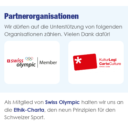
Partner­organisationen
Wir dürfen auf die Unterstützung von folgenden
Organisationen zählen. Vielen Dank dafür!
Swiss Olympic
Als Mitglied von
halten wir uns an
Ethik-Charta
die
, den neun Prinzipien für den
Schweizer Sport.