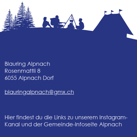
Blauring Alpnach
Rosenmattli 8
6055
Alpnach Dorf
blauringalpnach@gmx.ch
Hier findest du die Links zu unserem Instagram-
Kanal und der Gemeinde-Infoseite Alpnach