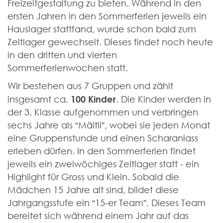
Freizeitgestaltung zu bieten. Während in den
ersten Jahren in den Sommerferien jeweils ein
Hauslager stattfand, wurde schon bald zum
Zeltlager gewechselt. Dieses findet noch heute
in den dritten und vierten
Sommerferienwochen statt.
Wir bestehen aus 7 Gruppen und zählt
100 Kinder
insgesamt ca.
. Die Kinder werden in
der 3. Klasse aufgenommen und verbringen
sechs Jahre als “Mäitli”, wobei sie jeden Monat
eine Gruppenstunde und einen Scharanlass
erleben dürfen. In den Sommerferien findet
jeweils ein zweiwöchiges Zeltlager statt - ein
Highlight für Gross und Klein. Sobald die
Mädchen 15 Jahre alt sind, bildet diese
Jahrgangsstufe ein “15-er Team”. Dieses Team
bereitet sich während einem Jahr auf das